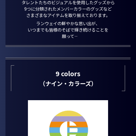
タレントたちのビジュアルを使用したグッズから
9つに分類されたメンバーカラーのグッズなど
さまざまなアイテムを取り揃えております。
ランウェイの鮮やかな思い出が、
いつまでも皆様のそばで輝き続けることを
願って―――
9 colors
（ナイン・カラーズ）