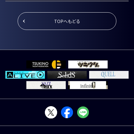
TOPへもどる