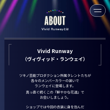
Vivid Runway
（ヴィヴィッド・ランウェイ）
ツキノ芸能プロダクション所属タレントたちが
各々のメンバーカラーの装いで
ランウェイに登場します。
真っ直ぐ続くこの『鮮やかな花道』で
お会いしましょう。
ショップでは今回の衣装に身を包んだ