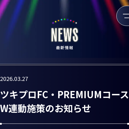
2026.03.27
ツキプロFC・PREMIUMコース
W連動施策のお知らせ