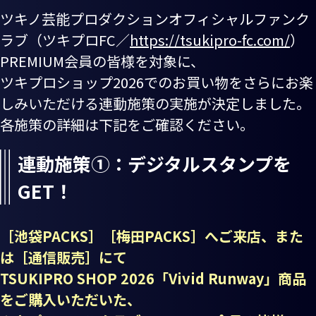
ツキノ芸能プロダクションオフィシャルファンク
ラブ（ツキプロFC／
https://tsukipro-fc.com/
）
PREMIUM会員の皆様を対象に、
ツキプロショップ2026でのお買い物をさらにお楽
しみいただける連動施策の実施が決定しました。
各施策の詳細は下記をご確認ください。
連動施策①：デジタルスタンプを
GET！
［池袋PACKS］［梅田PACKS］へご来店、また
は［通信販売］にて
TSUKIPRO SHOP 2026「Vivid Runway」商品
をご購入いただいた、