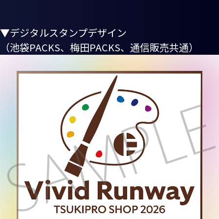
▼デジタルスタンプデザイン
（池袋PACKS、梅田PACKS、通信販売共通）