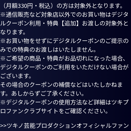
（月額330円・税込）の方は対象外となります。
※通信販売など対象店以外でのお買い物はデジタ
ルクーポン利用・特典【追加】お渡しの対象外と
なります。
※お買い物をせずにデジタルクーポンのご提示の
みでの特典のお渡しはいたしません。
※ご希望の商品・特典がお品切れになった場合、
デジタルクーポンのご利用をいただけない場合が
ございます。
その場合のクーポンの補償などはいたしかねま
す。あしからずご了承ください。
※デジタルクーポンの使用方法など詳細はツキプ
ロファンクラブサイトをご確認ください。
>>ツキノ芸能プロダクションオフィシャルファン